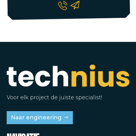
Voor elk project de juiste specialist!
Naar engineering