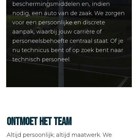
beschermingsmiddelen en, indien
nodig, een auto van de zaak. We zorgen
voor een persoonlijke en discrete
aanpak, waarbij jouw carrière of
personeelsbehoefte centraal staat. Of je
nu technicus bent of op zoek bent naar
technisch personeel.
Ontmoet het team
Altijd persoonlijk; altijd maatwerk. We