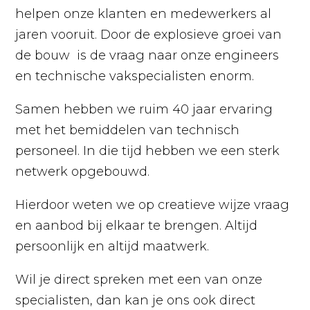
helpen onze klanten en medewerkers al
jaren vooruit. Door de explosieve groei van
de bouw is de vraag naar onze engineers
en technische vakspecialisten enorm.
Samen hebben we ruim 40 jaar ervaring
met het bemiddelen van technisch
personeel. In die tijd hebben we een sterk
netwerk opgebouwd.
Hierdoor weten we op creatieve wijze vraag
en aanbod bij elkaar te brengen. Altijd
persoonlijk en altijd maatwerk.
Wil je direct spreken met een van onze
specialisten, dan kan je ons ook direct