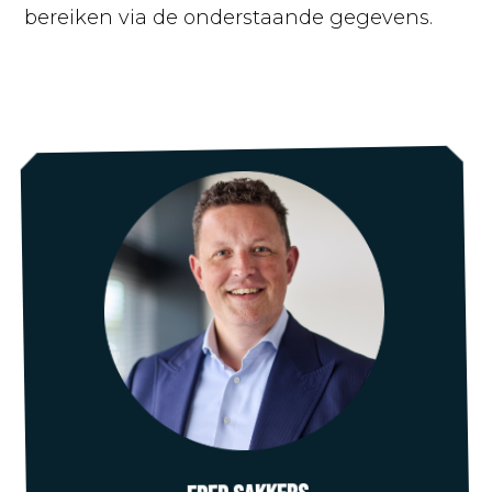
bereiken via de onderstaande gegevens.