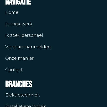
Navigatie
Home
Ik zoek werk
Ik zoek personeel
Vacature aanmelden
Onze manier
Contact
Branches
Elektrotechniek
Installatietechniek