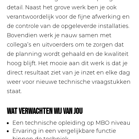
detail. Naast het grove werk ben je ook
verantwoordelijk voor de fijne afwerking en
de controle van de opgeleverde installaties.
Bovendien werk je nauw samen met
collega’s en uitvoerders om te zorgen dat
de planning wordt gehaald en de kwaliteit
hoog blijft. Het mooie aan dit werk is dat je
direct resultaat ziet van je inzet en elke dag
weer voor nieuwe technische vraagstukken
staat.
Wat verwachten wij van jou
Een technische opleiding op MBO niveau
Ervaring in een vergelijkbare functie
binnen de techniek