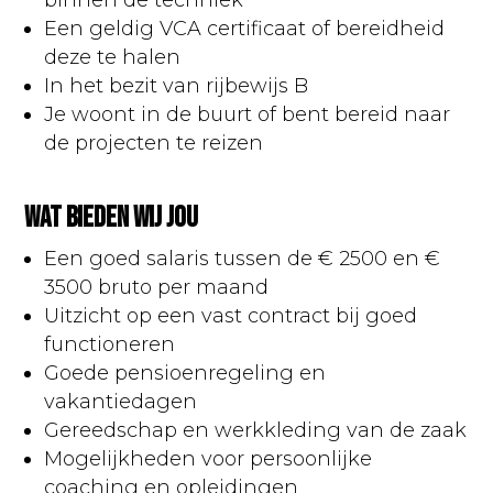
Een geldig VCA certificaat of bereidheid
deze te halen
In het bezit van rijbewijs B
Je woont in de buurt of bent bereid naar
de projecten te reizen
Wat bieden wij jou
Een goed salaris tussen de € 2500 en €
3500 bruto per maand
Uitzicht op een vast contract bij goed
functioneren
Goede pensioenregeling en
vakantiedagen
Gereedschap en werkkleding van de zaak
Mogelijkheden voor persoonlijke
coaching en opleidingen