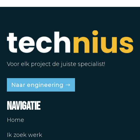
Voor elk project de juiste specialist!
Naar engineering
Navigatie
Home
Ik zoek werk