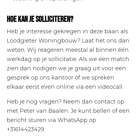
Hoe kan je solliciteren?
Heb je interesse gekregen in deze baan als
Loodgieter Woningbouw? Laat het ons dan
weten. Wij reageren meestal al binnen één
werkdag op je sollicitatie. Als we een match
zien dan nodigen we je graag uit voor een
gesprek op ons kantoor of we spreken
elkaar eerst even online via een videocall.
Heb je nog vragen? Neem dan contact op
met Peter van Baalen. Je kunt bellen of een
bericht sturen via WhatsApp op
+31614423429.