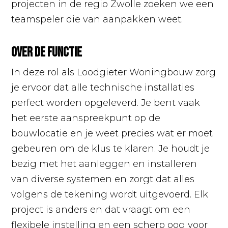
projecten in de regio Zwolle zoeken we een
teamspeler die van aanpakken weet.
Over de functie
In deze rol als Loodgieter Woningbouw zorg
je ervoor dat alle technische installaties
perfect worden opgeleverd. Je bent vaak
het eerste aanspreekpunt op de
bouwlocatie en je weet precies wat er moet
gebeuren om de klus te klaren. Je houdt je
bezig met het aanleggen en installeren
van diverse systemen en zorgt dat alles
volgens de tekening wordt uitgevoerd. Elk
project is anders en dat vraagt om een
flexibele instelling en een scherp oog voor