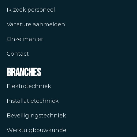
Ik zoek personeel
Vacature aanmelden
Onze manier
Contact
Branches
Elektrotechniek
Installatietechniek
Beveiligingstechniek
Werktuigbouwkunde