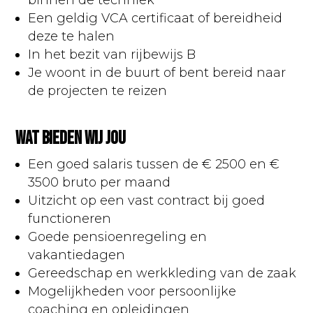
Een geldig VCA certificaat of bereidheid
deze te halen
In het bezit van rijbewijs B
Je woont in de buurt of bent bereid naar
de projecten te reizen
Wat bieden wij jou
Een goed salaris tussen de € 2500 en €
3500 bruto per maand
Uitzicht op een vast contract bij goed
functioneren
Goede pensioenregeling en
vakantiedagen
Gereedschap en werkkleding van de zaak
Mogelijkheden voor persoonlijke
coaching en opleidingen