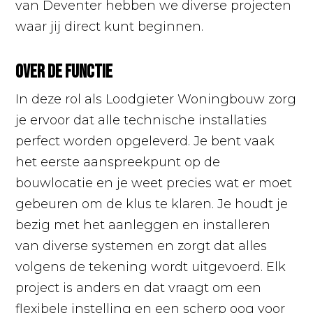
van Deventer hebben we diverse projecten
waar jij direct kunt beginnen.
Over de functie
In deze rol als Loodgieter Woningbouw zorg
je ervoor dat alle technische installaties
perfect worden opgeleverd. Je bent vaak
het eerste aanspreekpunt op de
bouwlocatie en je weet precies wat er moet
gebeuren om de klus te klaren. Je houdt je
bezig met het aanleggen en installeren
van diverse systemen en zorgt dat alles
volgens de tekening wordt uitgevoerd. Elk
project is anders en dat vraagt om een
flexibele instelling en een scherp oog voor