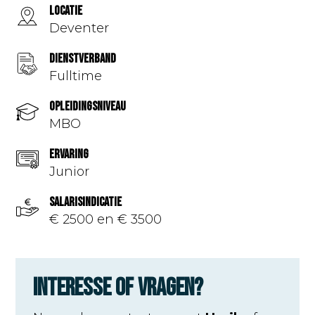
Locatie
Deventer
Dienstverband
Fulltime
Opleidingsniveau
MBO
Ervaring
Junior
Salarisindicatie
€ 2500 en € 3500
Interesse of vragen?