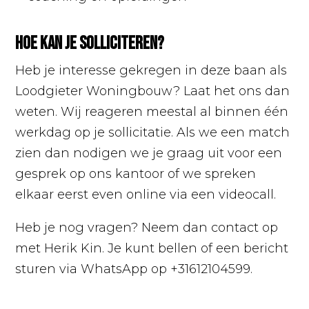
Hoe kan je solliciteren?
Heb je interesse gekregen in deze baan als
Loodgieter Woningbouw? Laat het ons dan
weten. Wij reageren meestal al binnen één
werkdag op je sollicitatie. Als we een match
zien dan nodigen we je graag uit voor een
gesprek op ons kantoor of we spreken
elkaar eerst even online via een videocall.
Heb je nog vragen? Neem dan contact op
met Herik Kin. Je kunt bellen of een bericht
sturen via WhatsApp op +31612104599.