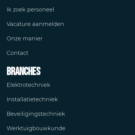
Ik zoek personeel
Vacature aanmelden
Onze manier
Contact
Branches
Elektrotechniek
Installatietechniek
Beveiligingstechniek
Werktuigbouwkunde