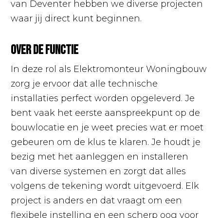
van Deventer hebben we diverse projecten
waar jij direct kunt beginnen.
Over de functie
In deze rol als Elektromonteur Woningbouw
zorg je ervoor dat alle technische
installaties perfect worden opgeleverd. Je
bent vaak het eerste aanspreekpunt op de
bouwlocatie en je weet precies wat er moet
gebeuren om de klus te klaren. Je houdt je
bezig met het aanleggen en installeren
van diverse systemen en zorgt dat alles
volgens de tekening wordt uitgevoerd. Elk
project is anders en dat vraagt om een
flexibele instelling en een scherp oog voor