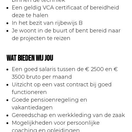
Een geldig VCA certificaat of bereidheid
deze te halen
In het bezit van rijbewijs B
Je woont in de buurt of bent bereid naar
de projecten te reizen
Wat bieden wij jou
Een goed salaris tussen de € 2500 en €
3500 bruto per maand
Uitzicht op een vast contract bij goed
functioneren
Goede pensioenregeling en
vakantiedagen
Gereedschap en werkkleding van de zaak
Mogelijkheden voor persoonlijke
coaching en opleidingen