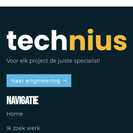
Voor elk project de juiste specialist!
Naar engineering
Navigatie
Home
Ik zoek werk