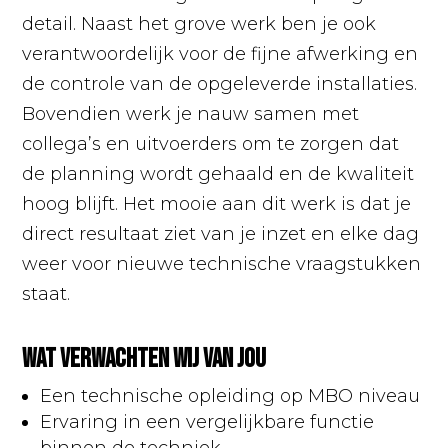
detail. Naast het grove werk ben je ook
verantwoordelijk voor de fijne afwerking en
de controle van de opgeleverde installaties.
Bovendien werk je nauw samen met
collega’s en uitvoerders om te zorgen dat
de planning wordt gehaald en de kwaliteit
hoog blijft. Het mooie aan dit werk is dat je
direct resultaat ziet van je inzet en elke dag
weer voor nieuwe technische vraagstukken
staat.
Wat verwachten wij van jou
Een technische opleiding op MBO niveau
Ervaring in een vergelijkbare functie
binnen de techniek