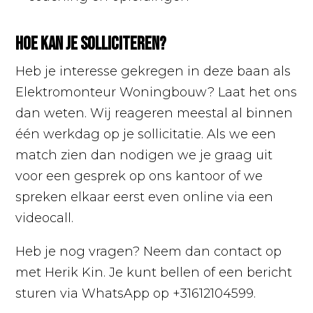
Hoe kan je solliciteren?
Heb je interesse gekregen in deze baan als
Elektromonteur Woningbouw? Laat het ons
dan weten. Wij reageren meestal al binnen
één werkdag op je sollicitatie. Als we een
match zien dan nodigen we je graag uit
voor een gesprek op ons kantoor of we
spreken elkaar eerst even online via een
videocall.
Heb je nog vragen? Neem dan contact op
met Herik Kin. Je kunt bellen of een bericht
sturen via WhatsApp op +31612104599.