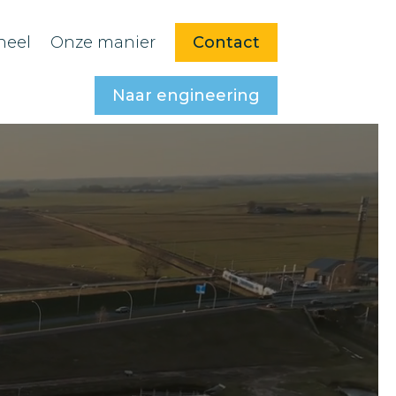
neel
Onze manier
Contact
Naar engineering