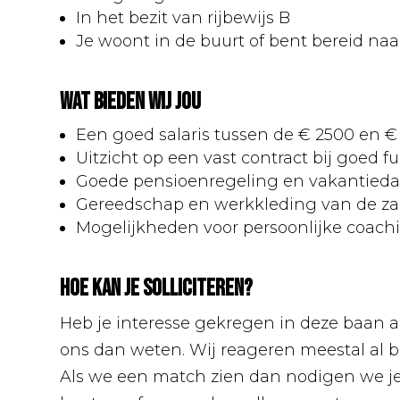
In het bezit van rijbewijs B
Je woont in de buurt of bent bereid naa
Wat bieden wij jou
Een goed salaris tussen de € 2500 en 
Uitzicht op een vast contract bij goed 
Goede pensioenregeling en vakantied
Gereedschap en werkkleding van de z
Mogelijkheden voor persoonlijke coach
Hoe kan je solliciteren?
Heb je interesse gekregen in deze baan al
ons dan weten. Wij reageren meestal al bi
Als we een match zien dan nodigen we je