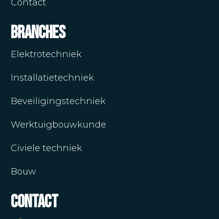
Contact
Branches
Elektrotechniek
Installatietechniek
Beveiligingstechniek
Werktuigbouwkunde
Civiele techniek
Bouw
Contact