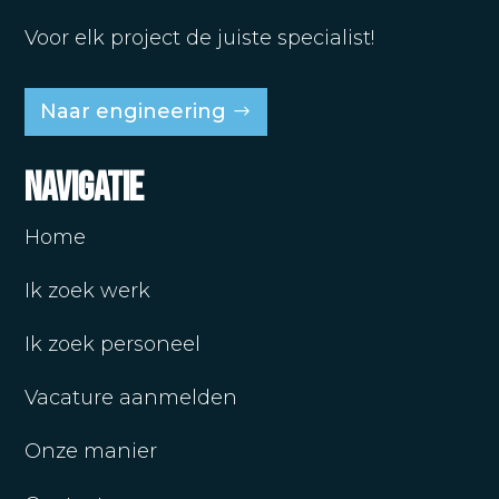
Voor elk project de juiste specialist!
Naar engineering
Navigatie
Home
Ik zoek werk
Ik zoek personeel
Vacature aanmelden
Onze manier